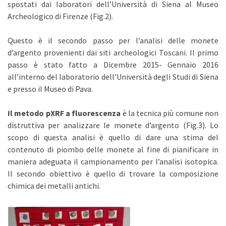
spostati dai laboratori dell’Università di Siena al Museo
Archeologico di Firenze (Fig.2).
Questo è il secondo passo per l’analisi delle monete
d’argento provenienti dai siti archeologici Toscani. Il primo
passo è stato fatto a Dicembre 2015- Gennaio 2016
all’interno del laboratorio dell’Università degli Studi di Siena
e presso il Museo di Pava.
Il metodo pXRF a fluorescenza
è la tecnica più comune non
distruttiva per analizzare le monete d’argento (Fig.3). Lo
scopo di questa analisi è quello di dare una stima del
contenuto di piombo delle monete al fine di pianificare in
maniera adeguata il campionamento per l’analisi isotopica.
Il secondo obiettivo è quello di trovare la composizione
chimica dei metalli antichi.