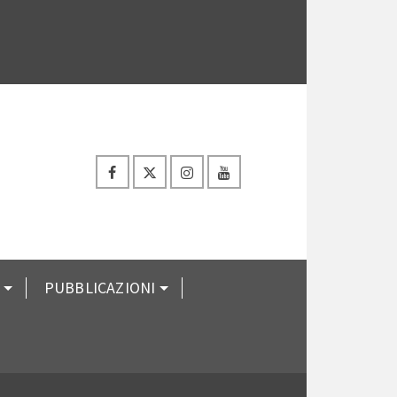
PUBBLICAZIONI