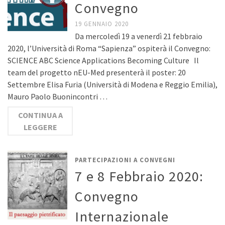
Convegno
19 GENNAIO 2020
Da mercoledì 19 a venerdì 21 febbraio
2020, l’Università di Roma “Sapienza” ospiterà il Convegno:
SCIENCE ABC Science Applications Becoming Culture Il
team del progetto nEU-Med presenterà il poster: 20
Settembre Elisa Furia (Università di Modena e Reggio Emilia),
Mauro Paolo Buonincontri …
CONTINUA A
LEGGERE
PARTECIPAZIONI A CONVEGNI
7 e 8 Febbraio 2020:
Convegno
Internazionale