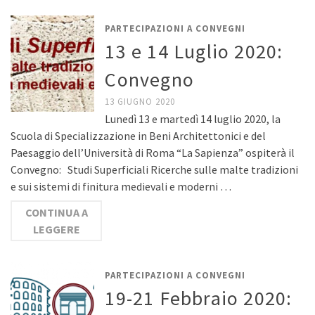
PARTECIPAZIONI A CONVEGNI
13 e 14 Luglio 2020:
Convegno
13 GIUGNO 2020
Lunedì 13 e martedì 14 luglio 2020, la
Scuola di Specializzazione in Beni Architettonici e del
Paesaggio dell’Università di Roma “La Sapienza” ospiterà il
Convegno: Studi Superficiali Ricerche sulle malte tradizioni
e sui sistemi di finitura medievali e moderni …
CONTINUA A
LEGGERE
PARTECIPAZIONI A CONVEGNI
19-21 Febbraio 2020: