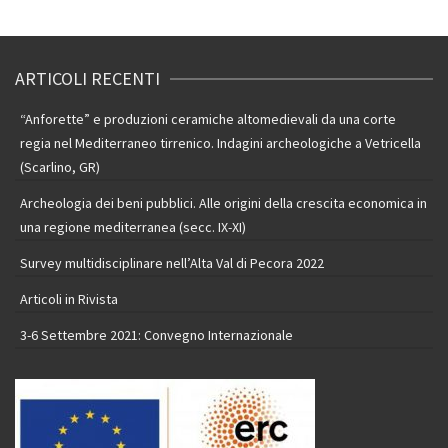
ARTICOLI RECENTI
“Anforette” e produzioni ceramiche altomedievali da una corte
regia nel Mediterraneo tirrenico. Indagini archeologiche a Vetricella
(Scarlino, GR)
Archeologia dei beni pubblici. Alle origini della crescita economica in
una regione mediterranea (secc. IX-XI)
Survey multidisciplinare nell’Alta Val di Pecora 2022
Articoli in Rivista
3-6 Settembre 2021: Convegno Internazionale