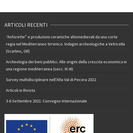
ARTICOLI RECENTI
“Anforette” e produzioni ceramiche altomedievali da una corte
regia nel Mediterraneo tirrenico. Indagini archeologiche a Vetricella
(Scarlino, GR)
Archeologia dei beni pubblici. Alle origini della crescita economica in
una regione mediterranea (secc. IX-XI)
Survey multidisciplinare nell’Alta Val di Pecora 2022
Articoli in Rivista
3-6 Settembre 2021: Convegno Internazionale