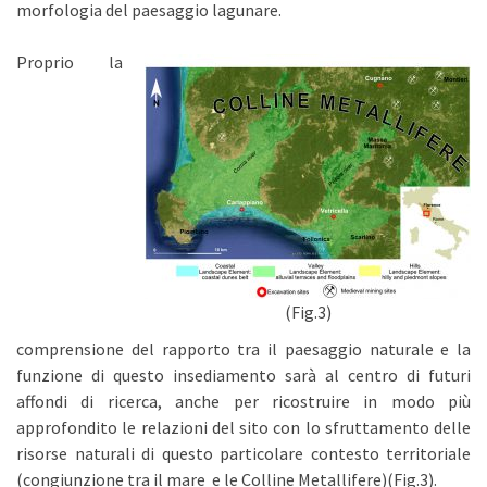
morfologia del paesaggio lagunare.
Proprio la
(Fig.3)
comprensione del rapporto tra il paesaggio naturale e la
funzione di questo insediamento sarà al centro di futuri
affondi di ricerca, anche per ricostruire in modo più
approfondito le relazioni del sito con lo sfruttamento delle
risorse naturali di questo particolare contesto territoriale
(congiunzione tra il mare e le Colline Metallifere)(Fig.3).