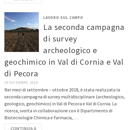
LAVORO SUL CAMPO
La seconda campagna
di survey
archeologico e
geochimico in Val di Cornia e Val
di Pecora
20 DICEMBRE 2018
Nei mesi di settembre – ottobre 2018, è stata realizzata la
seconda campagna di survey multidisciplinare (archeologico,
geologico, geochimico) in Val di Pecora e Val di Cornia. La
ricerca, svolta in collaborazione con il Dipartimento di
Biotecnologie Chimica e Farmacia, …
CONTINUA A