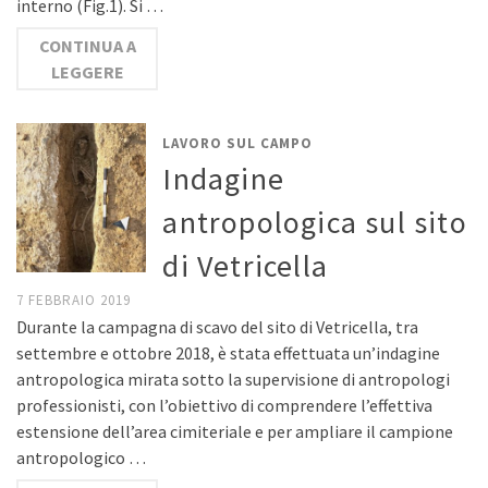
interno (Fig.1). Si …
CONTINUA A
LEGGERE
LAVORO SUL CAMPO
Indagine
antropologica sul sito
di Vetricella
7 FEBBRAIO 2019
Durante la campagna di scavo del sito di Vetricella, tra
settembre e ottobre 2018, è stata effettuata un’indagine
antropologica mirata sotto la supervisione di antropologi
professionisti, con l’obiettivo di comprendere l’effettiva
estensione dell’area cimiteriale e per ampliare il campione
antropologico …