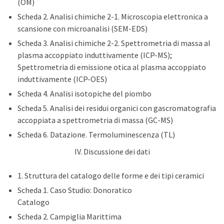
(OM)
Scheda 2. Analisi chimiche 2-1. Microscopia elettronica a
scansione con microanalisi (SEM-EDS)
Scheda 3. Analisi chimiche 2-2. Spettrometria di massa al
plasma accoppiato induttivamente (ICP-MS);
Spettrometria di emissione otica al plasma accoppiato
induttivamente (ICP-OES)
Scheda 4. Analisi isotopiche del piombo
Scheda 5. Analisi dei residui organici con gascromatografia
accoppiata a spettrometria di massa (GC-MS)
Scheda 6. Datazione. Termoluminescenza (TL)
IV. Discussione dei dati
1. Struttura del catalogo delle forme e dei tipi ceramici
Scheda 1. Caso Studio: Donoratico
Catalogo
Scheda 2. Campiglia Marittima