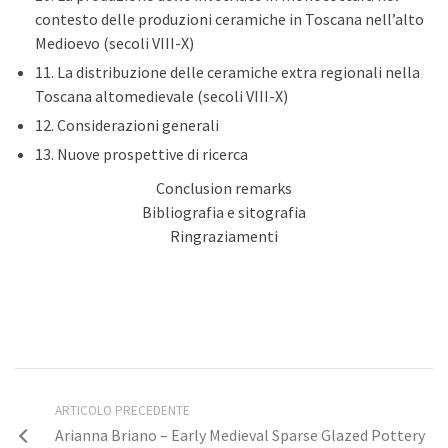
contesto delle produzioni ceramiche in Toscana nell’alto
Medioevo (secoli VIII-X)
11. La distribuzione delle ceramiche extra regionali nella
Toscana altomedievale (secoli VIII-X)
12. Considerazioni generali
13. Nuove prospettive di ricerca
Conclusion remarks
Bibliografia e sitografia
Ringraziamenti
ARTICOLO PRECEDENTE
Arianna Briano – Early Medieval Sparse Glazed Pottery