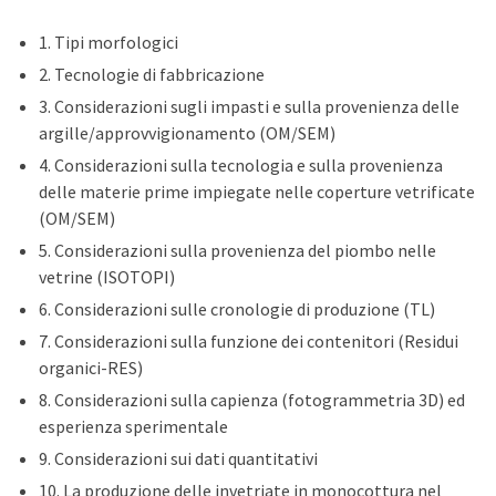
1. Tipi morfologici
2. Tecnologie di fabbricazione
3. Considerazioni sugli impasti e sulla provenienza delle
argille/approvvigionamento (OM/SEM)
4. Considerazioni sulla tecnologia e sulla provenienza
delle materie prime impiegate nelle coperture vetrificate
(OM/SEM)
5. Considerazioni sulla provenienza del piombo nelle
vetrine (ISOTOPI)
6. Considerazioni sulle cronologie di produzione (TL)
7. Considerazioni sulla funzione dei contenitori (Residui
organici-RES)
8. Considerazioni sulla capienza (fotogrammetria 3D) ed
esperienza sperimentale
9. Considerazioni sui dati quantitativi
10. La produzione delle invetriate in monocottura nel