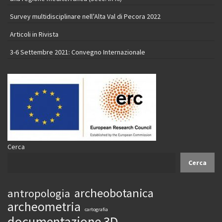
Survey multidisciplinare nell’Alta Val di Pecora 2022
Articoli in Rivista
3-6 Settembre 2021: Convegno Internazionale
Cerca
Cerca
archeobotanica
antropologia
archeometria
cartografia
documentazione 3D