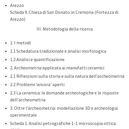
Arezzo
Scheda 9. Chiesa di San Donato in Cremona (Fortezza di
Arezzo)
III. Metodologia della ricerca
1. I metodi
1.1 Schedatura tradizionale e analisi morfologica
1.2 Analisi e quantificazione
2. Archeometria applicata ai manufatti ceramici
2.1 Riflessioni sulla storia e sulla natura dell’archeometria
2.2 Problemi ‘ancora’ aperti
2.3 La ceramica: le domande archeologiche e le risposte
dell’archeometria
3. Oltre l’archeometria: modellazione 3D e archeologia
sperimentale
Scheda 1. Analisi petrografiche 1-1 microscopia ottica