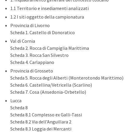
1.1 Territorio e insediamenti analizzati
1.2 I siti oggetto della campionatura
Provincia di Livorno
Scheda 1. Castello di Donoratico
Val di Cornia
Scheda 2. Rocca di Campiglia Marittima
Scheda 3. Rocca San Silvestro
Scheda 4. Carlappiano
Provincia di Grosseto
Scheda 5. Rocca degli Alberti (Monterotondo Marittimo)
Scheda 6. Castellina/Vetricella (Scarlino)
Scheda 7. Cosa (Ansedonia-Orbetello)
Lucca
Scheda 8
Scheda 8.1 Complesso ex Galli-Tassi
Scheda 8.2 Via dell’Anguillara 2
Scheda 8.3 Loggia dei Mercanti