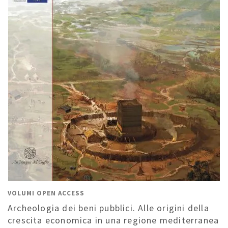
VOLUMI OPEN ACCESS
Archeologia dei beni pubblici. Alle origini della
crescita economica in una regione mediterranea