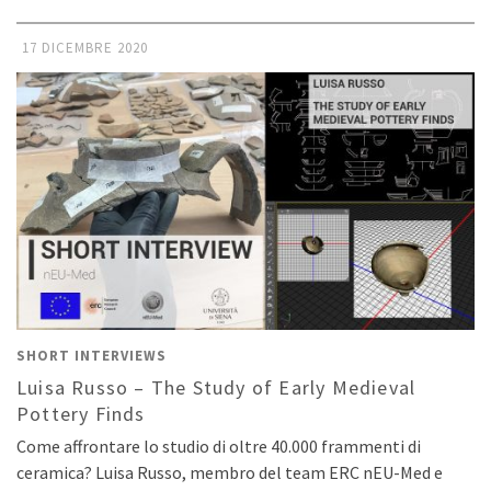
17 DICEMBRE 2020
SHORT INTERVIEWS
Luisa Russo – The Study of Early Medieval
Pottery Finds
Come affrontare lo studio di oltre 40.000 frammenti di
ceramica? Luisa Russo, membro del team ERC nEU-Med e