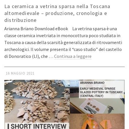
La ceramica a vetrina sparsa nella Toscana
altomedievale – produzione, cronologia e
distribuzione
Arianna Briano Download eBook La vetrina sparsa è una
classe ceramica invetriata in monocottura poco studiata in
Toscana a causa della scarsità generalizzata di ritrovamenti
archeologici. Il volume presenta il “caso studio” del castello
di Donoratico (LI), che …
Continua a leggere
16 MAGGIO 2021