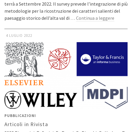
terrà a Settembre 2022. Il survey prevede l’integrazione di più
metodologie per la ricostruzione dei caratteri salienti del
paesaggio storico dell’alta val di …
Continua a leggere
4 LUGLIO 2022
PUBBLICAZIONI
Articoli in Rivista