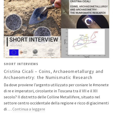
SHORT INTERVIEWS
Cristina Cicali – Coins, Archaeometallurgy and
Archaeometry: the Numismatic Research
Da dove proviene l’argento utilizzato per coniare le #monete
di re e imperatori, circolante in Toscana tra il VII e il XII
secolo? Il distretto delle Colline Metallifere, situato nel
settore centro occidentale della regione e ricco di giacimenti
di …
Continua a leggere