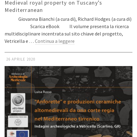
Medieval royal property on Tuscany’s
Mediterranean
Giovanna Bianchi (a cura di), Richard Hodges (a cura di)
Scarica eBook Il volume presenta la ricerca
multidisciplinare incentrata sul sito chiave del progetto,
Vetricella e …
Continua a leggere
26 APRILE 2020