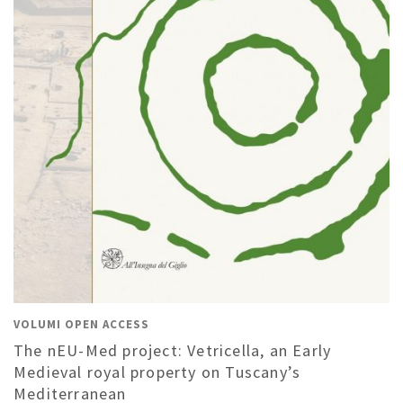
VOLUMI OPEN ACCESS
The nEU-Med project: Vetricella, an Early
Medieval royal property on Tuscany’s
Mediterranean