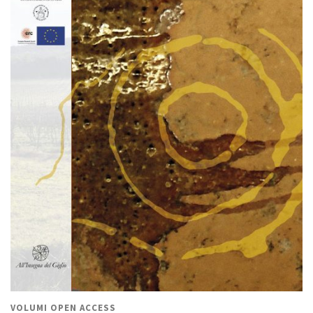
VOLUMI OPEN ACCESS