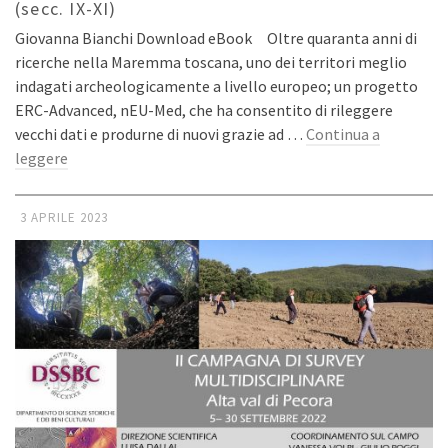
(secc. IX-XI)
Giovanna Bianchi Download eBook Oltre quaranta anni di
ricerche nella Maremma toscana, uno dei territori meglio
indagati archeologicamente a livello europeo; un progetto
ERC-Advanced, nEU-Med, che ha consentito di rileggere
vecchi dati e produrne di nuovi grazie ad …
Continua a
leggere
3 APRILE 2023