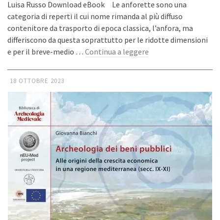
Luisa Russo Download eBook Le anforette sono una
categoria di reperti il cui nome rimanda al più diffuso
contenitore da trasporto di epoca classica, l’anfora, ma
differiscono da questa soprattutto per le ridotte dimensioni
e per il breve-medio …
Continua a leggere
18 OTTOBRE 2023