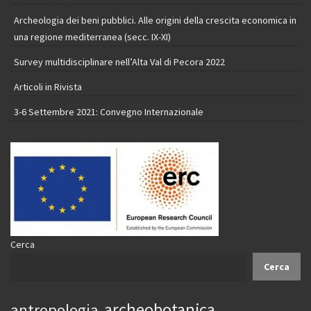
Archeologia dei beni pubblici. Alle origini della crescita economica in
una regione mediterranea (secc. IX-XI)
Survey multidisciplinare nell’Alta Val di Pecora 2022
Articoli in Rivista
3-6 Settembre 2021: Convegno Internazionale
Cerca
Cerca
archeobotanica
antropologia