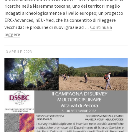
ricerche nella Maremma toscana, uno dei territori meglio
indagati archeologicamente a livello europeo; un progetto
ERC-Advanced, nEU-Med, che ha consentito di rileggere
vecchi dati e produrne di nuovi grazie ad …
Continua a
leggere
3 APRILE 2023