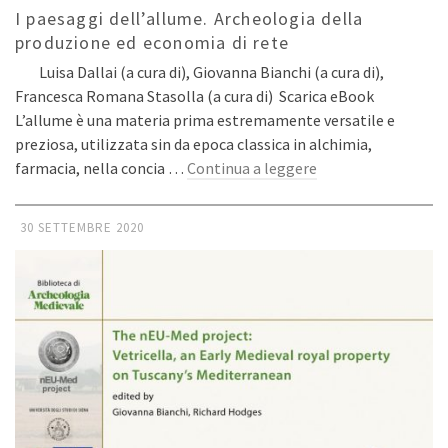
I paesaggi dell’allume. Archeologia della
produzione ed economia di rete
Luisa Dallai (a cura di), Giovanna Bianchi (a cura di),
Francesca Romana Stasolla (a cura di) Scarica eBook
L’allume è una materia prima estremamente versatile e
preziosa, utilizzata sin da epoca classica in alchimia,
farmacia, nella concia …
Continua a leggere
30 SETTEMBRE 2020