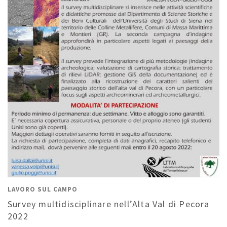
LAVORO SUL CAMPO
Survey multidisciplinare nell’Alta Val di Pecora
2022