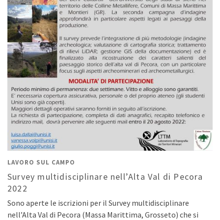
LAVORO SUL CAMPO
Survey multidisciplinare nell’Alta Val di Pecora
2022
Sono aperte le iscrizioni per il Survey multidisciplinare
nell’Alta Val di Pecora (Massa Marittima, Grosseto) che si