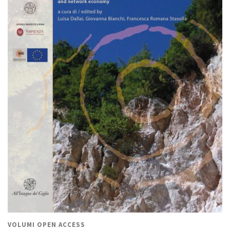
VOLUMI OPEN ACCESS