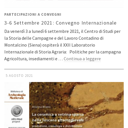
PARTECIPAZIONI A CONVEGNI
3-6 Settembre 2021: Convegno Internazionale
Da venerdì 3 a lunedì 6 settembre 2021, il Centro di Studi per
la Storia delle Campagne e del Lavoro Contadino di
Montalcino (Siena) ospiterà il XXII Laboratorio
Internazionale di Storia Agraria: Politiche per la campagna
Agricoltura, insediamenti e …
Continua a leggere
5 AGOSTO 2021