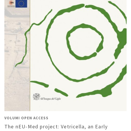
VOLUMI OPEN ACCESS
The nEU-Med project: Vetricella, an Early