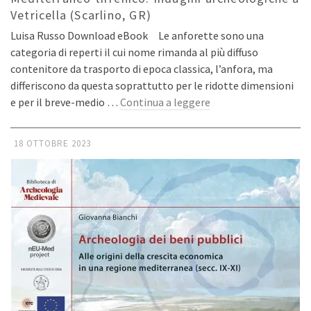
Vetricella (Scarlino, GR)
Luisa Russo Download eBook Le anforette sono una
categoria di reperti il cui nome rimanda al più diffuso
contenitore da trasporto di epoca classica, l’anfora, ma
differiscono da questa soprattutto per le ridotte dimensioni
e per il breve-medio …
Continua a leggere
18 OTTOBRE 2023