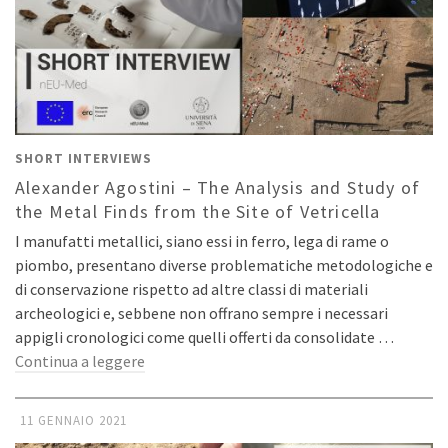
SHORT INTERVIEWS
Alexander Agostini – The Analysis and Study of
the Metal Finds from the Site of Vetricella
I manufatti metallici, siano essi in ferro, lega di rame o
piombo, presentano diverse problematiche metodologiche e
di conservazione rispetto ad altre classi di materiali
archeologici e, sebbene non offrano sempre i necessari
appigli cronologici come quelli offerti da consolidate …
Continua a leggere
11 GENNAIO 2021