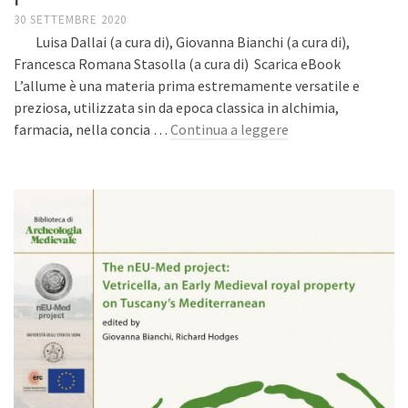
30 SETTEMBRE 2020
Luisa Dallai (a cura di), Giovanna Bianchi (a cura di),
Francesca Romana Stasolla (a cura di) Scarica eBook
L’allume è una materia prima estremamente versatile e
preziosa, utilizzata sin da epoca classica in alchimia,
farmacia, nella concia …
Continua a leggere