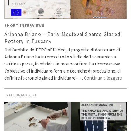
SHORT INTERVIEWS
Arianna Briano – Early Medieval Sparse Glazed
Pottery in Tuscany
Nell’ambito dell’ERC nEU-Med, il progetto di dottorato di
Arianna Briano ha interessato lo studio della ceramica a
vetrina sparsa, invetriata in monocottura. La ricerca aveva
l’obiettivo di individuare forme e tecniche di produzione, di
definire la cronologia ed individuare i …
Continua a leggere
5 FEBBRAIO 2021